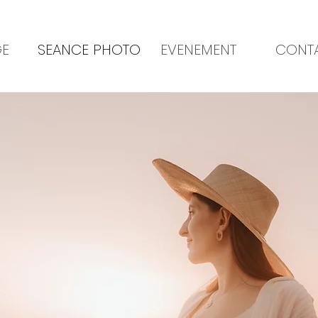
GE
SEANCE PHOTO
EVENEMENT
CONT