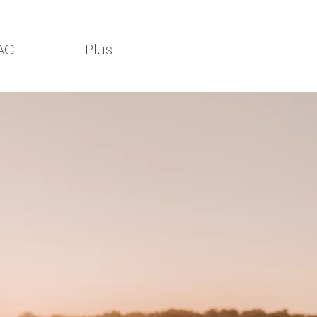
ACT
Plus