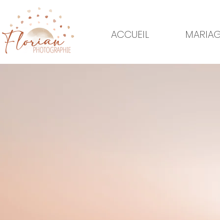
ACCUEIL
MARIA