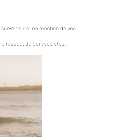
sur-mesure, en fonction de vos
 le respect de qui vous êtes.