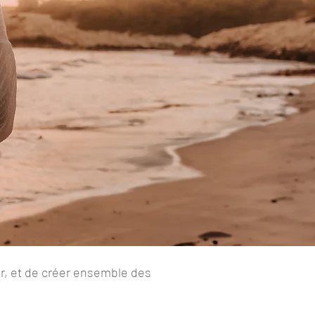
r, et de créer ensemble des