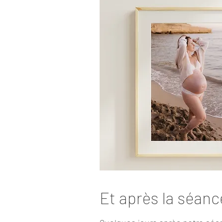
Et après la séanc