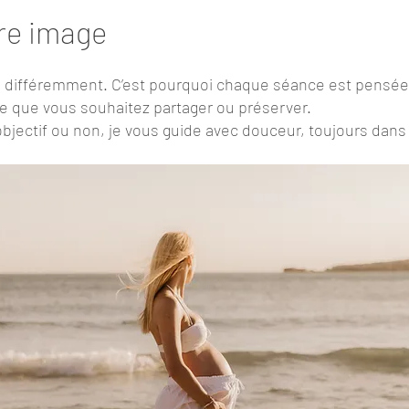
re image
 différemment. C’est pourquoi chaque séance est pensée 
ce que vous souhaitez partager ou préserver.
’objectif ou non, je vous guide avec douceur, toujours dans