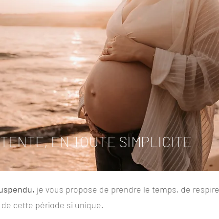
TTENTE, EN TOUTE SIMPLICITE
suspendu,
je vous propose de prendre le temps, de respire
 de cette période si unique.