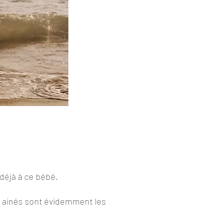
 déjà à ce bébé.
es ainés sont évidemment les