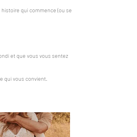
te histoire qui commence (ou se
rrondi et que vous vous sentez
e qui vous convient.