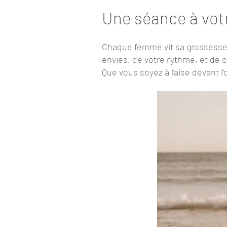
Une séance à vot
Chaque femme vit sa grossesse
envies, de votre rythme, et de 
Que vous soyez à l’aise devant l