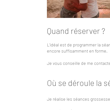
Quand réserver ?
L’idéal est de programmer la séan
encore suffisamment en forme.
Je vous conseille de me contacte
Où se déroule la s
Je réalise les séances grossesse