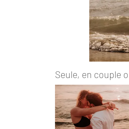
Seule, en couple o