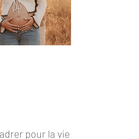
drer pour la vie