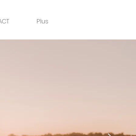
ACT
Plus