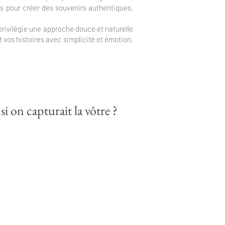
s pour créer des souvenirs authentiques,
 privilégie une approche douce et naturelle
 vos histoires avec simplicité et émotion,
i on capturait la vôtre ?