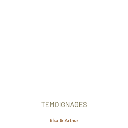
TEMOIGNAGES
Elsa & Arthur