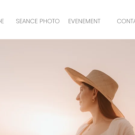
GE
SEANCE PHOTO
EVENEMENT
CONT