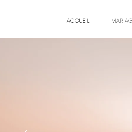
ACCUEIL
MARIA